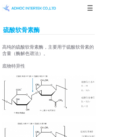
硫酸软骨素酶
高纯的硫酸软骨素酶，主要用于硫酸软骨素的
含量（酶解色谱法）。
底物特异性