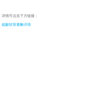
详情可点击下方链接：
硫酸软骨素酶详情