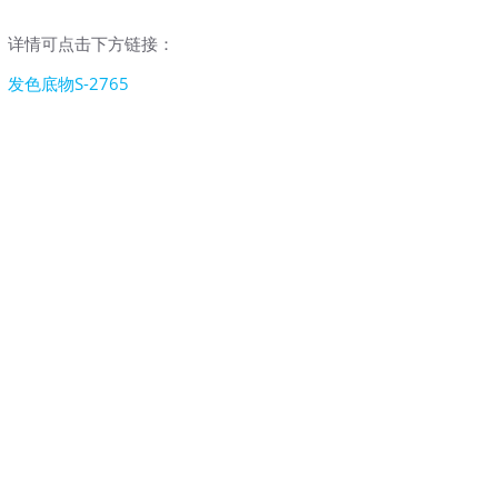
详情可点击下方链接：
发色底物S-2765