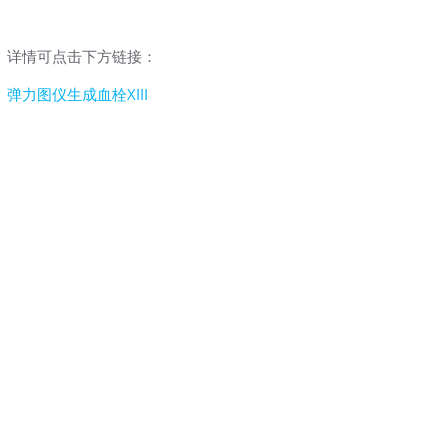
详情可点击下方链接：
弹力图仪生成血栓XIII