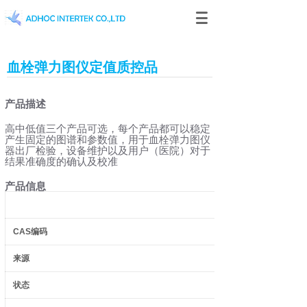
血栓弹力图仪定值质控品
产品描述
高中低值三个产品可选，每个产品都可以稳定
产生固定的图谱和参数值，用于血栓弹力图仪
器出厂检验，设备维护以及用户（医院）对于
结果准确度的确认及校准
产品信息
CAS
编码
来源
状态