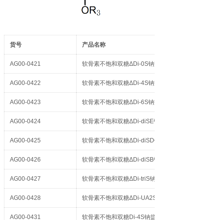
货号
产品名称
AG00-0421
软骨素不饱和双糖ΔDi-0S钠盐
AG00-0422
软骨素不饱和双糖ΔDi-4S钠盐
AG00-0423
软骨素不饱和双糖ΔDi-6S钠盐
AG00-0424
软骨素不饱和双糖ΔDi-diSE钠盐
AG00-0425
软骨素不饱和双糖ΔDi-diSD钠盐
AG00-0426
软骨素不饱和双糖ΔDi-diSB钠盐
AG00-0427
软骨素不饱和双糖ΔDi-triS钠盐
AG00-0428
软骨素不饱和双糖ΔDi-UA2S钠盐
AG00-0431
软骨素不饱和双糖Di-4S钠盐